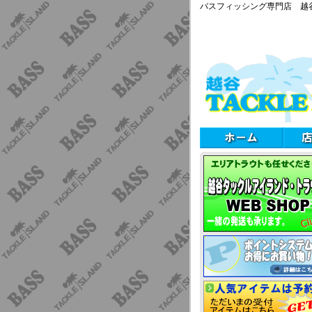
バスフィッシング専門店 越