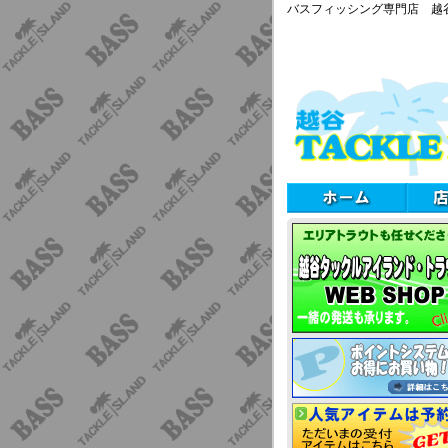
バスフィッシング専門店 越