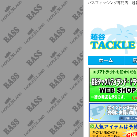
バスフィッシング専門店 越