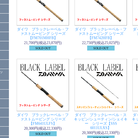
ダイワ ブラックレーベル・フ
ダイワ ブラックレーベル・フ
ダ
ァストムービング シリーズ
ァストムービング シリーズ
【FM701MHFB】
【FM742HFB】
21,700円(税込23,870円)
22,750円(税込25,025円)
SOLD OUT
SOLD OUT
ッ
ダイワ ブラックレーベル・フ
ダイワ ブラックレーベル・ス
ダ
ァストムービング シリーズ
キッピン/シューティン/シェイキ
キ
【FM641ULFS】
ー シリーズ【SSS
ー
6011ULXS】
20,300円(税込22,330円)
20,300円(税込22,330円)
SOLD OUT