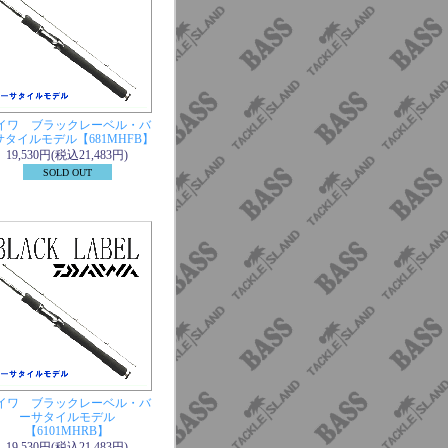
イワ ブラックレーベル・バ
サタイルモデル【681MHFB】
19,530円(税込21,483円)
SOLD OUT
イワ ブラックレーベル・バ
ーサタイルモデル
【6101MHRB】
19,530円(税込21,483円)