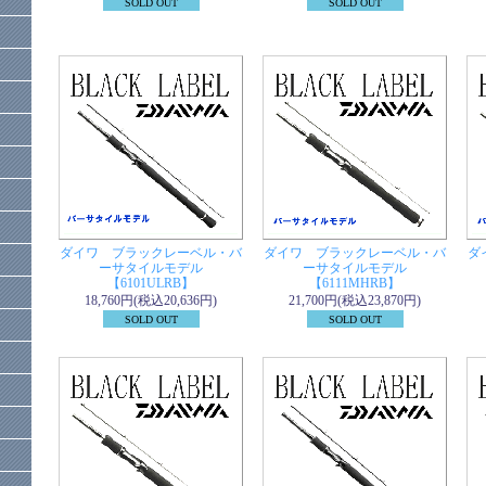
SOLD OUT
SOLD OUT
ダイワ ブラックレーベル・バ
ダイワ ブラックレーベル・バ
ダ
ーサタイルモデル
ーサタイルモデル
【6101ULRB】
【6111MHRB】
18,760円(税込20,636円)
21,700円(税込23,870円)
SOLD OUT
SOLD OUT