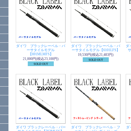
ダイワ ブラックレーベル・バ
ダイワ ブラックレーベル・バ
ダ
ーサタイルモデル
ーサタイルモデル【6101LFS】
サ
【691MLMFS】
19,530円(税込21,483円)
21,000円(税込23,100円)
SOLD OUT
SOLD OUT
ダイワ ブラックレーベル・バー
ダイワ ブラックレーベル・フ
ダ