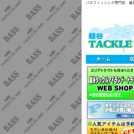
バスフィッシング専門店 越