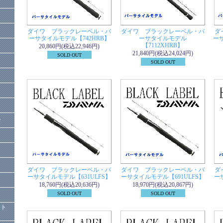
ダイワ ブラックレーベル・バ
ダイワ ブラックレーベル・バ
ダ
ーサタイルモデル【742HRB】
ーサタイルモデル
ー
【7112XHRB】
20,860円(税込22,946円)
21,840円(税込24,024円)
SOLD OUT
SOLD OUT
ー
ダイワ ブラックレーベル・バ
ダイワ ブラックレーベル・バ
ダ
ーサタイルモデル【631ULFS】
ーサタイルモデル【691ULFS】
ー
18,760円(税込20,636円)
18,970円(税込20,867円)
SOLD OUT
SOLD OUT
）
クト