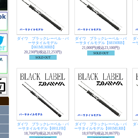
ダイワ ブラックレーベル・バ
ダイワ ブラックレーベル・バ
ダ
ーサタイルモデル
ーサタイルモデル【681MRB】
ー
【661MLMRB】
21,000円(税込23,100円)
20,230円(税込22,253円)
SOLD OUT
SOLD OUT
ダイワ ブラックレーベル・バ
ダイワ ブラックレーベル・バ
ダ
ーサタイルモデル【691LFB】
ーサタイルモデル【691MLRB】
18,760円(税込20,636円)
18,970円(税込20,867円)