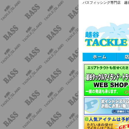
バスフィッシング専門店 越