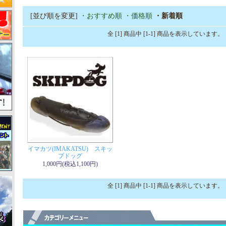
[並び順を変更]
・おすすめ順
・価格順
・新着順
全 [1] 商品中 [1-1] 商品を表示しています。
イマカツ(IMAKATSU) スキッ
プドッグ
1,000円(税込1,100円)
全 [1] 商品中 [1-1] 商品を表示しています。