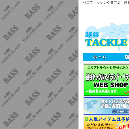
バスフィッシング専門店 越