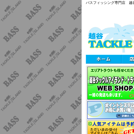
バスフィッシング専門店 越