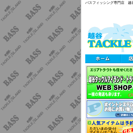
バスフィッシング専門店 越