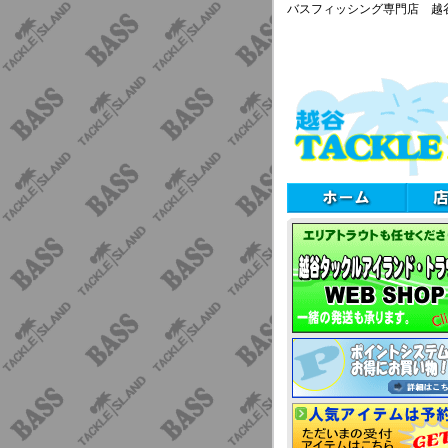
バスフィッシング専門店 越