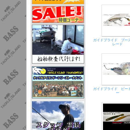
ガイドプライド ブー
レード
ガイドプライド ビー
ー