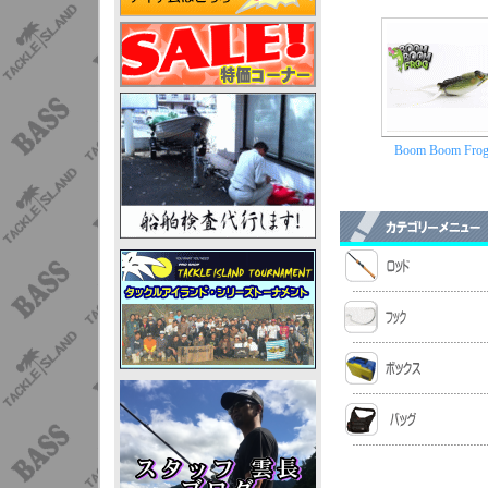
Boom Boom Fro