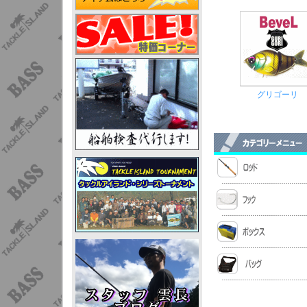
グリゴーリ