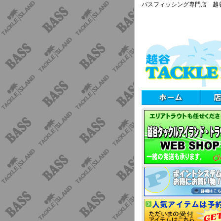
バスフィッシング専門店 越