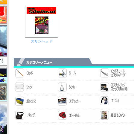
スリンヘッド