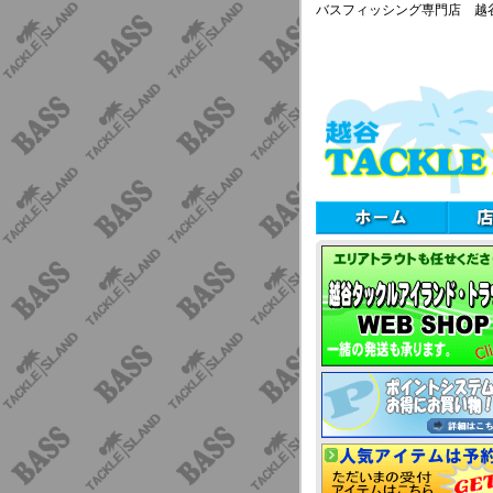
バスフィッシング専門店 越