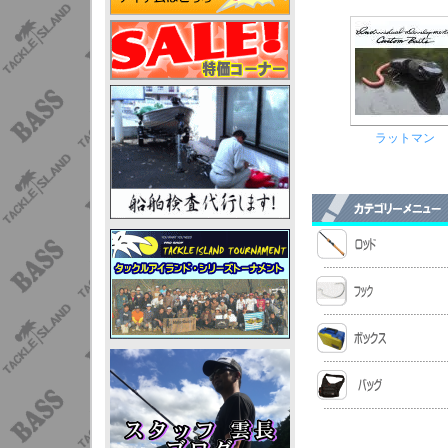
ラットマン