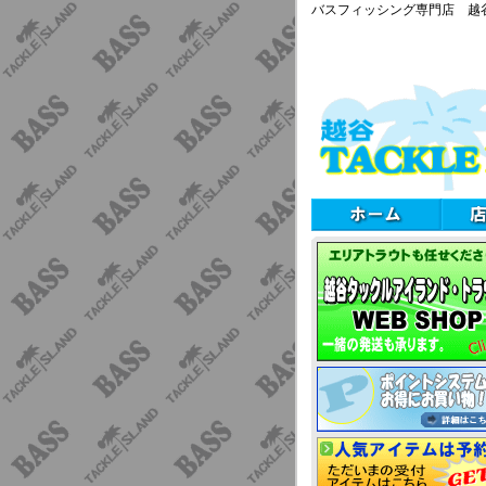
バスフィッシング専門店 越