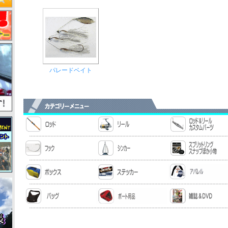
パレードベイト