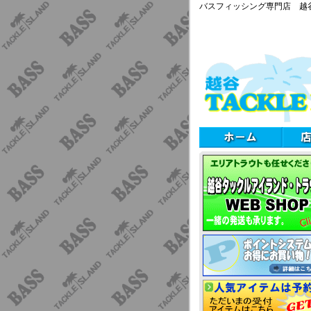
バスフィッシング専門店 越