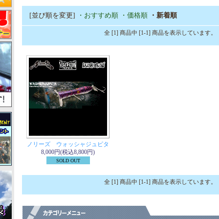
[並び順を変更]
・おすすめ順
・価格順
・新着順
全 [1] 商品中 [1-1] 商品を表示しています。
ノリーズ ウォッシャジュピタ
8,000円(税込8,800円)
SOLD OUT
全 [1] 商品中 [1-1] 商品を表示しています。