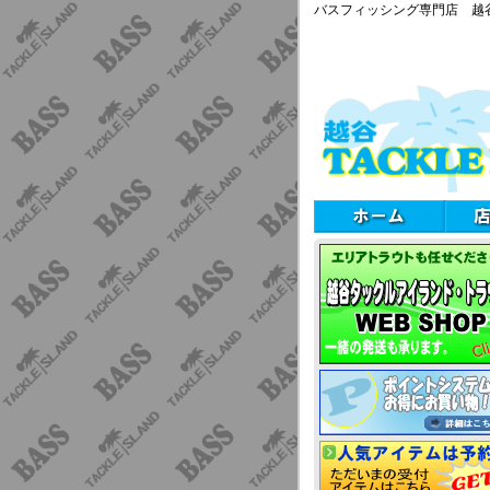
バスフィッシング専門店 越