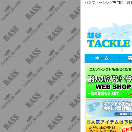
バスフィッシング専門店 越