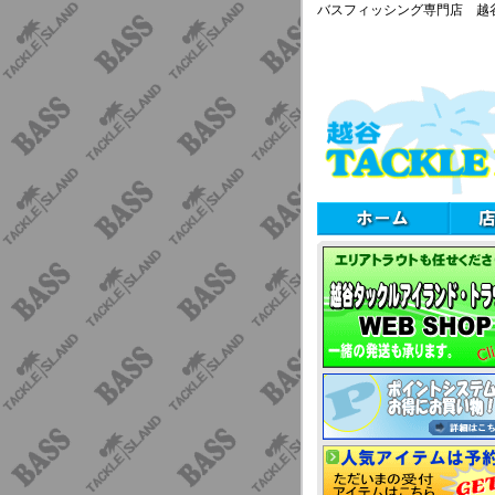
バスフィッシング専門店 越