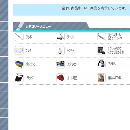
全 [9] 商品中 [1-9] 商品を表示しています。