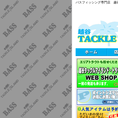
バスフィッシング専門店 越