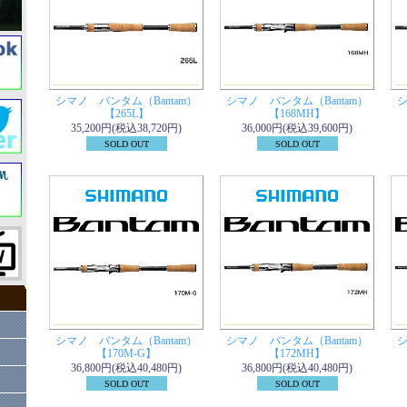
シマノ バンタム（Bantam）
シマノ バンタム（Bantam）
シ
【265L】
【168MH】
35,200円(税込38,720円)
36,000円(税込39,600円)
SOLD OUT
SOLD OUT
シマノ バンタム（Bantam）
シマノ バンタム（Bantam）
シ
【170M-G】
【172MH】
36,800円(税込40,480円)
36,800円(税込40,480円)
SOLD OUT
SOLD OUT