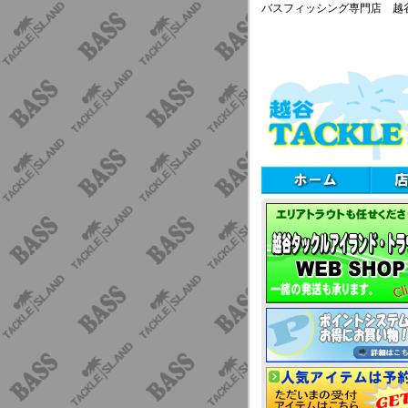
バスフィッシング専門店 越