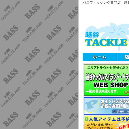
バスフィッシング専門店 越