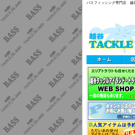
バスフィッシング専門店 越