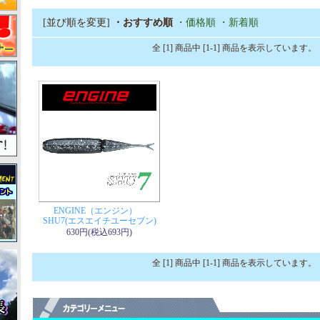
[並び順を変更]
・おすすめ順
・価格順
・新着順
全 [1] 商品中 [1-1] 商品を表示しています。
ENGINE（エンジン）
SHU7(エスエイチユーセブン)
630円(税込693円)
全 [1] 商品中 [1-1] 商品を表示しています。