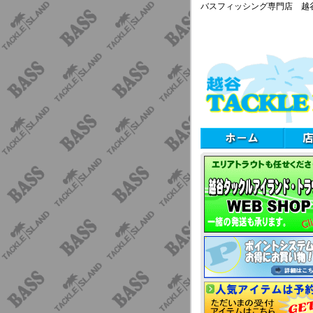
バスフィッシング専門店 越