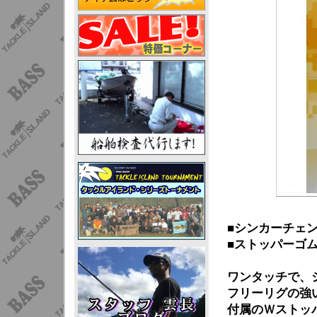
■シンカーチェ
■ストッパーゴ
ワンタッチで、
フリーリグの強
付属のＷストッ