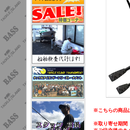
※こちらの商品
※取り寄せ期間