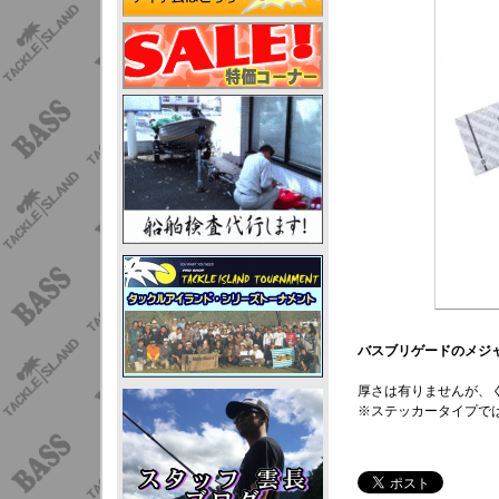
バスブリゲードのメジ
厚さは有りませんが、
※ステッカータイプで