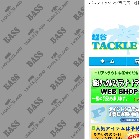
バスフィッシング専門店 越