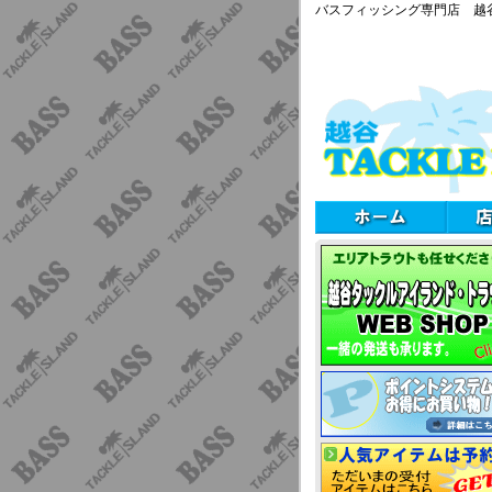
バスフィッシング専門店 越