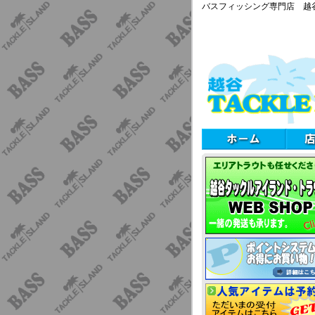
バスフィッシング専門店 越