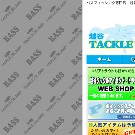
バスフィッシング専門店 越