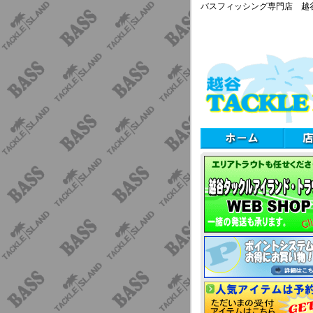
バスフィッシング専門店 越