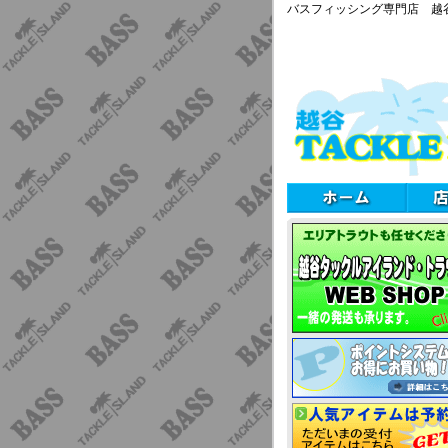
バスフィッシング専門店 越