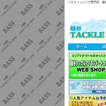
バスフィッシング専門店 越